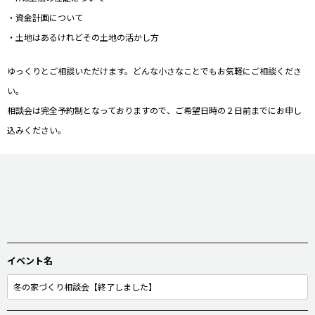
・資金計画について
・土地はあるけれどその土地の活かし方
ゆっくりとご相談いただけます。どんな小さなことでもお気軽にご相談くださ
い。
相談会は完全予約制となっておりますので、ご希望日時の２日前までにお申し
込みください。
イベント名