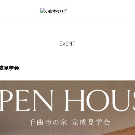
EVENT
成見学会