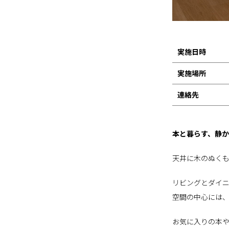
実施日時
実施場所
連絡先
本と暮らす、静
天井に木のぬくも
リビングとダイ
空間の中心には
お気に入りの本