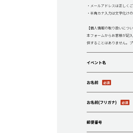
・メールアドレスは正しくご
・半角カナ入力は文字化けの
【個人情報の取り扱いについ
本フォームからお客様が記入
供することはありません。
イベント名
お名前
必須
お名前(フリガナ)
必須
郵便番号