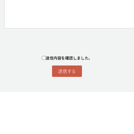
送信内容を確認しました。