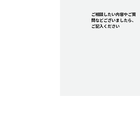
ご相談したい内容やご質
問などございましたら、
ご記入ください