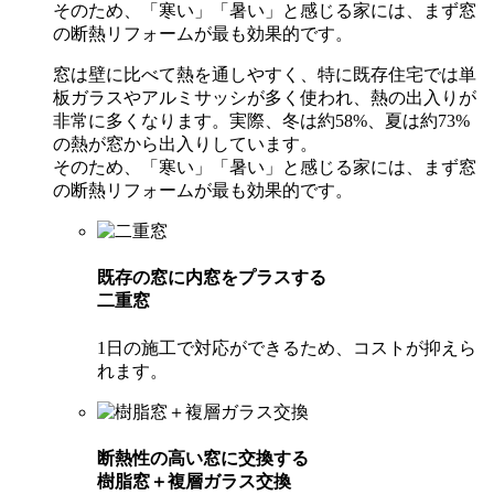
そのため、「寒い」「暑い」と感じる家には、まず窓
の断熱リフォームが最も効果的です。
窓は壁に比べて熱を通しやすく、特に既存住宅では単
板ガラスやアルミサッシが多く使われ、熱の出入りが
非常に多くなります。実際、冬は約58%、夏は約73%
の熱が窓から出入りしています。
そのため、「寒い」「暑い」と感じる家には、まず窓
の断熱リフォームが最も効果的です。
既存の窓に内窓をプラスする
二重窓
1日の施工で対応ができるため、コストが抑えら
れます。
断熱性の高い窓に交換する
樹脂窓＋複層ガラス交換