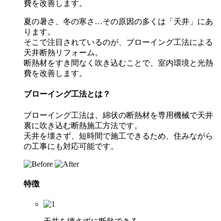
費を改善します。
夏の暑さ、冬の寒さ…その原因の多くは「天井」にあ
ります。
そこで注目されているのが、ブローイング工法による
天井断熱リフォーム。
断熱材をすき間なく吹き込むことで、室内環境と光熱
費を改善します。
ブローイング工法とは？
ブローイング工法は、綿状の断熱材を専用機械で天井
裏に吹き込む断熱施工方法です。
天井を壊さず、短時間で施工できるため、住みながら
の工事にも対応可能です。
特徴