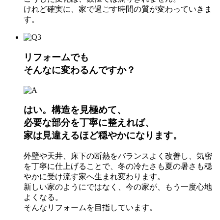
けれど確実に、家で過ごす時間の質が変わっていきま
す。
リフォームでも
そんなに変わるんですか？
はい。構造を見極めて、
必要な部分を丁寧に整えれば、
家は見違えるほど穏やかになります。
外壁や天井、床下の断熱をバランスよく改善し、気密
を丁寧に仕上げることで、冬の冷たさも夏の暑さも穏
やかに受け流す家へ生まれ変わります。
新しい家のようにではなく、今の家が、もう一度心地
よくなる。
そんなリフォームを目指しています。