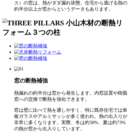
ス）の窓は、熱がダダ漏れ状態。住宅から逃げる熱の
約半分以上が窓からというデータもあります。
窓の断熱補強
熱漏れの約半分は窓から発生します。内窓設置や樹脂
窓への交換で断熱を強化できます。
窓は壁に比べて熱を通しやすく、特に既存住宅では単
板ガラスやアルミサッシが多く使われ、熱の出入りが
非常に多くなります。実際、冬は約58%、夏は約73%
の熱が窓から出入りしています。