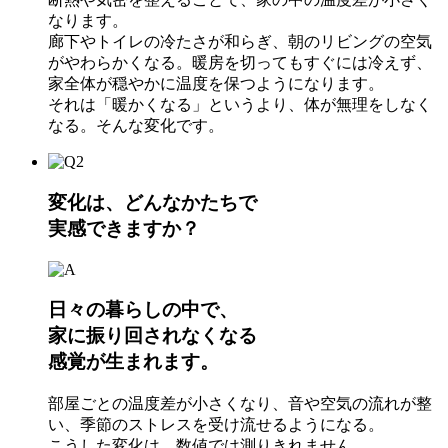
なります。
廊下やトイレの冷たさが和らぎ、朝のリビングの空気
がやわらかくなる。暖房を切ってもすぐには冷えず、
家全体が穏やかに温度を保つようになります。
それは「暖かくなる」というより、体が無理をしなく
なる。そんな変化です。
変化は、どんなかたちで
実感できますか？
日々の暮らしの中で、
家に振り回されなくなる
感覚が生まれます。
部屋ごとの温度差が小さくなり、音や空気の流れが整
い、季節のストレスを受け流せるようになる。
こうした変化は、数値では測りきれません。