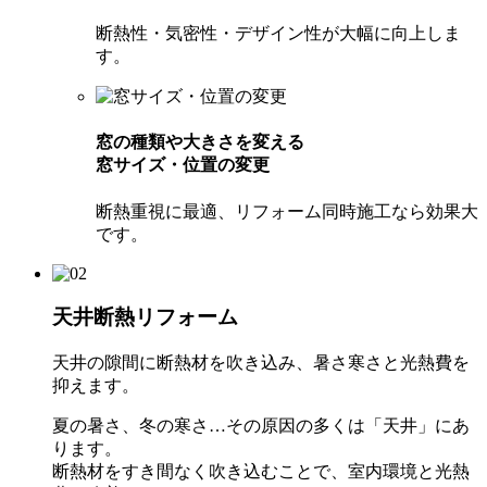
断熱性・気密性・デザイン性が大幅に向上しま
す。
窓の種類や大きさを変える
窓サイズ・位置の変更
断熱重視に最適、リフォーム同時施工なら効果大
です。
天井断熱リフォーム
天井の隙間に断熱材を吹き込み、暑さ寒さと光熱費を
抑えます。
夏の暑さ、冬の寒さ…その原因の多くは「天井」にあ
ります。
断熱材をすき間なく吹き込むことで、室内環境と光熱