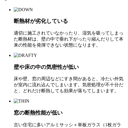
断熱材が劣化している
適切に施工されていなかったり、湿気を吸ってしまっ
た断熱材は、壁の中で垂れ下がったり縮んだりして本
来の性能を発揮できない状態になります。
壁や床の中の気密性が低い
床や壁、窓の周辺などにすき間があると、冷たい外気
が室内に流れ込んでしまいます。気密処理が不十分だ
と、どれだけ断熱しても効果が落ちてしまいます。
窓の断熱性能が低い
古い住宅に多いアルミサッシ＋単板ガラス（1枚ガラ