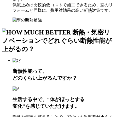
気流止めは比較的低コストで施工できるため、窓のリ
フォームと同様に、費用対効果の高い断熱対策です。
断熱性能って、
どのくらい上がるんですか？
生活する中で、“体がほっとする
変化”を感じていただけます。
断熱や気密を整えることで、家の中の温度差が小さく