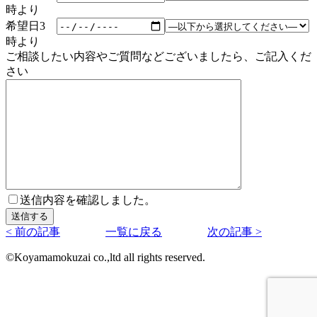
時より
希望日3
時より
ご相談したい内容やご質問などございましたら、ご記入くだ
さい
送信内容を確認しました。
< 前の記事
一覧に戻る
次の記事 >
©Koyamamokuzai co.,ltd all rights reserved.