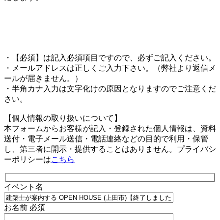
・【必須】は記入必須項目ですので、必ずご記入ください。
・メールアドレスは正しくご入力下さい。（弊社より返信メ
ールが届きません。）
・半角カナ入力は文字化けの原因となりますのでご注意くだ
さい。
【個人情報の取り扱いについて】
本フォームからお客様が記入・登録された個人情報は、資料
送付・電子メール送信・電話連絡などの目的で利用・保管
し、第三者に開示・提供することはありません。プライバシ
ーポリシーは
こちら
イベント名
お名前
必須