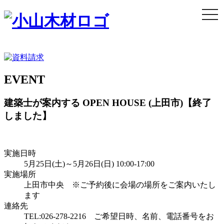
togg
navi
EVENT
建築士が案内する OPEN HOUSE (上田市)【終了
しました】
実施日時
5月25日(土)～5月26日(日) 10:00-17:00
実施場所
上田市中央 ※ご予約後に会場の場所をご案内いたし
ます
連絡先
TEL:026-278-2216 ご希望日時、名前、電話番号をお